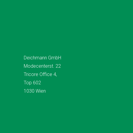
Deichmann GmbH
Modecenterst. 22
Tricore Office 4,
Top 602
1030 Wien