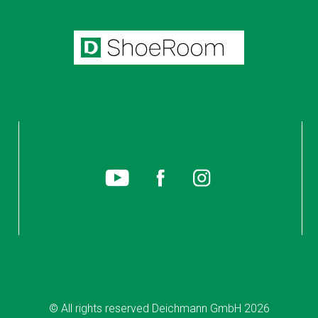
© All rights reserved Deichmann GmbH 2026