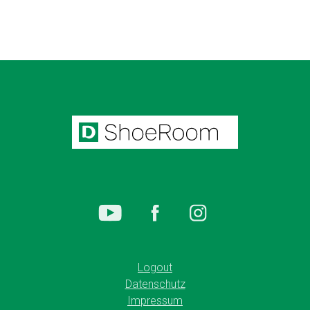
Logout
Datenschutz
Impressum