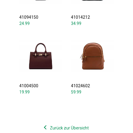
41094150
41014212
24.99
34.99
41004500
41024602
19.99
59.99
Zurück zur Übersicht