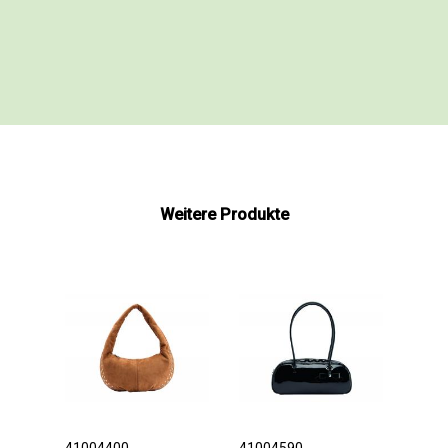
Weitere Produkte