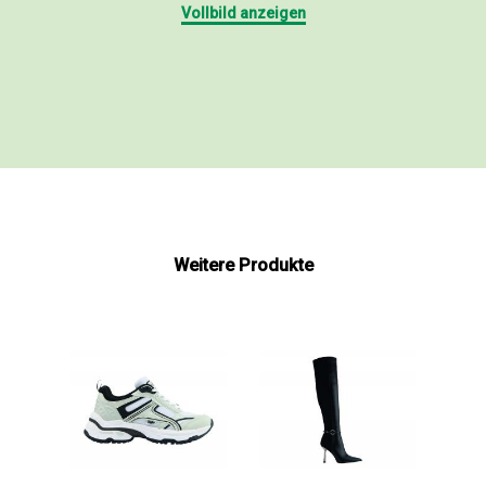
Vollbild anzeigen
Weitere Produkte