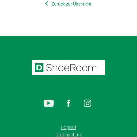
Zurück zur Übersicht
Logout
Datenschutz