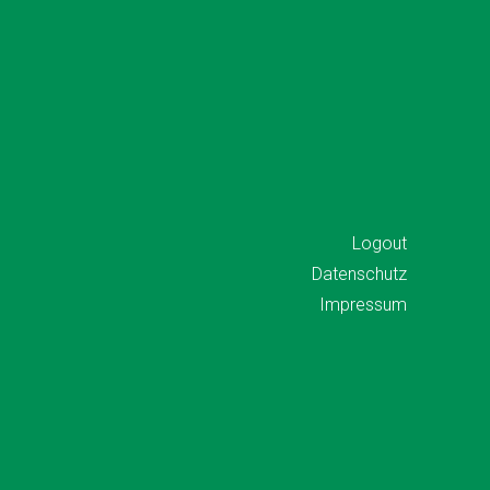
Logout
Datenschutz
Impressum