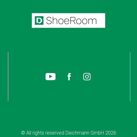
© All rights reserved Deichmann GmbH 2026