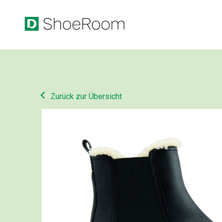
Zurück zur Übersicht