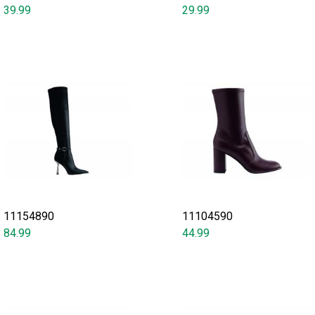
39.99
29.99
11154890
11104590
84.99
44.99