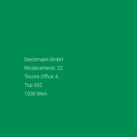
Deichmann GmbH
Modecenterst. 22
Tricore Office 4,
Top 602
1030 Wien