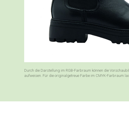
Durch die Darstellung im RGB-Farbraum können die Vorschaubil
aufweisen. Für die originalgetreue Farbe im CMYK-Farbraum laden 