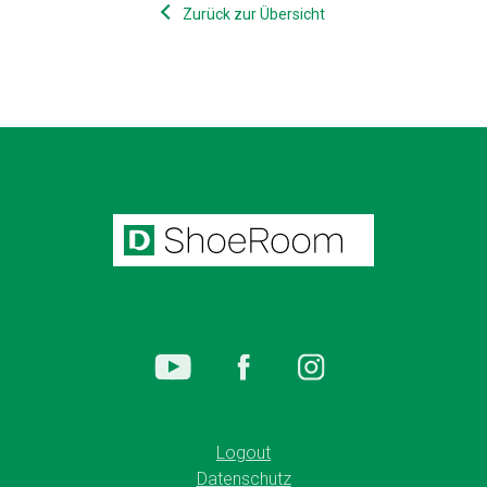
Zurück zur Übersicht
Logout
Datenschutz