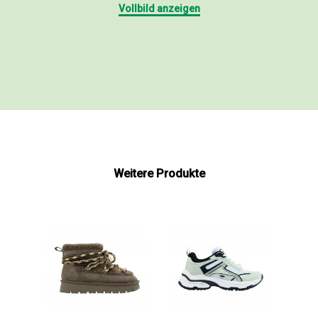
Vollbild anzeigen
Weitere Produkte