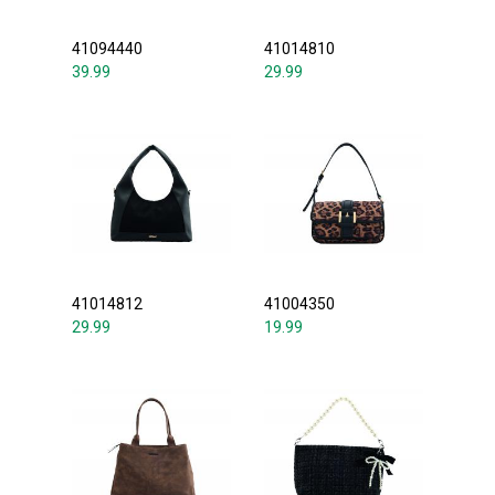
41094440
41014810
39.99
29.99
41014812
41004350
29.99
19.99