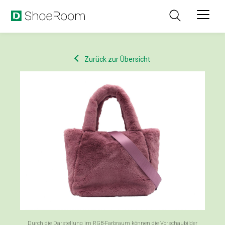
Zurück zur Übersicht
Durch die Darstellung im RGB-Farbraum können die Vorschaubilder