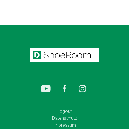
Logout
Datenschutz
Impressum