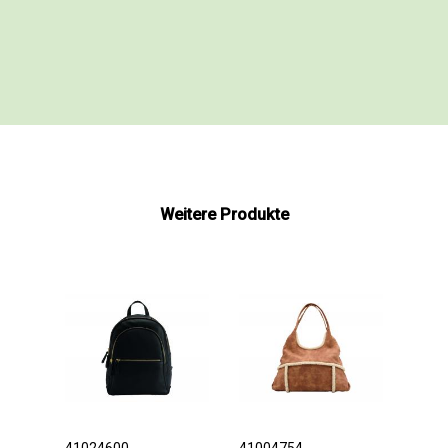
Weitere Produkte