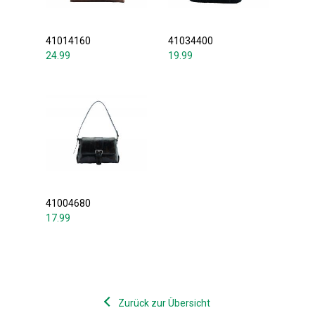
41014160
41034400
24.99
19.99
41004680
17.99
Zurück zur Übersicht