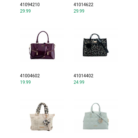
41094210
41014622
29.99
29.99
41004602
41014402
19.99
24.99