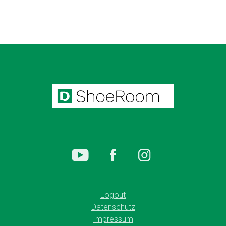
Logout
Datenschutz
Impressum