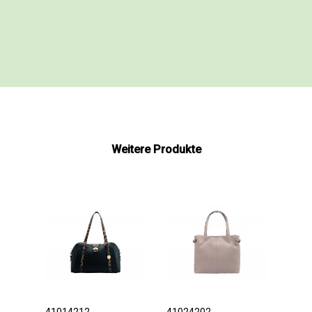
Weitere Produkte