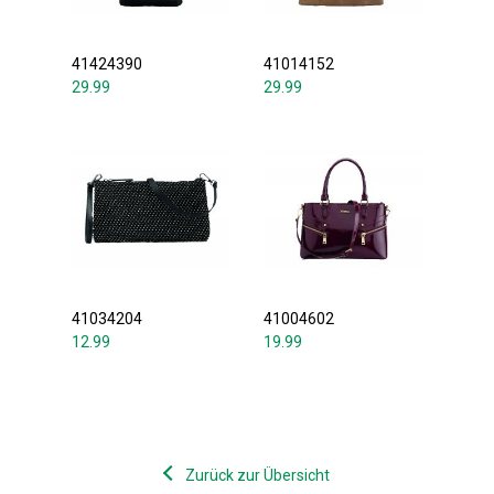
41424390
41014152
29.99
29.99
41034204
41004602
12.99
19.99
Zurück zur Übersicht