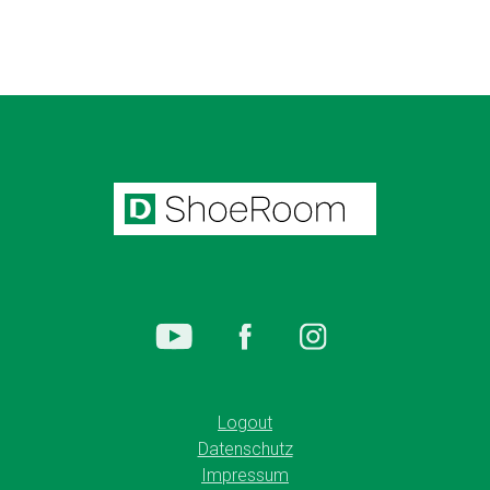
Logout
Datenschutz
Impressum