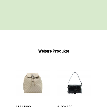
Weitere Produkte