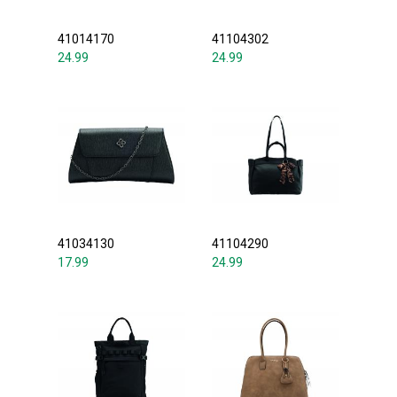
41014170
41104302
24.99
24.99
41034130
41104290
17.99
24.99