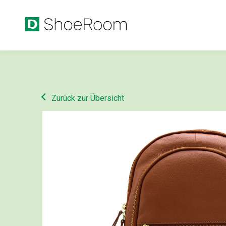
Zurück zur Übersicht