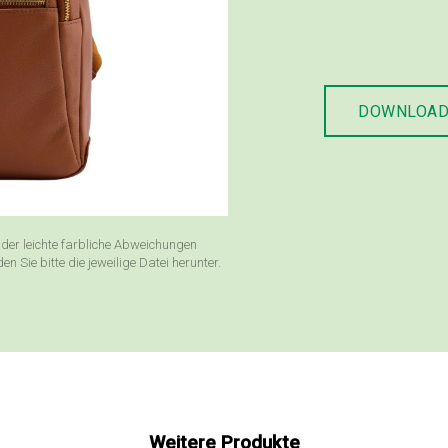
DOWNLOA
der leichte farbliche Abweichungen
Sie bitte die jeweilige Datei herunter.
Weitere Produkte