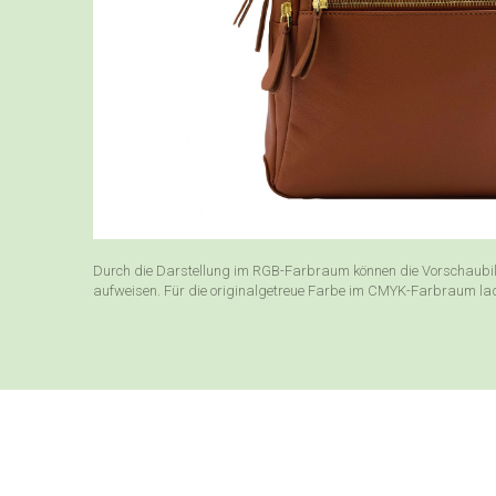
Durch die Darstellung im RGB-Farbraum können die Vorschaubil
aufweisen. Für die originalgetreue Farbe im CMYK-Farbraum laden 