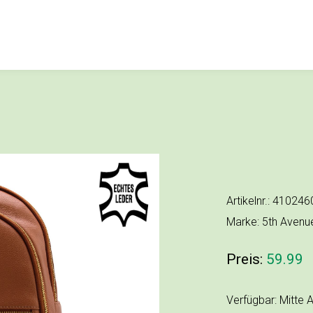
Artikelnr.: 41024
Marke: 5th Avenu
Preis:
59.99
Verfügbar: Mitte 