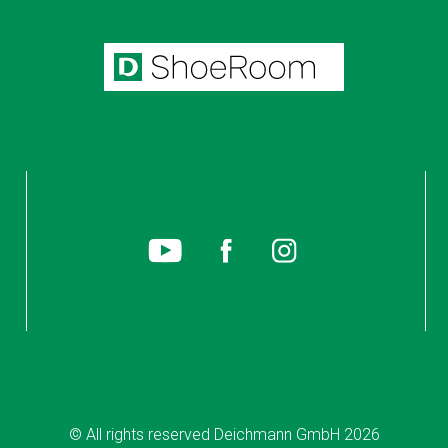
© All rights reserved Deichmann GmbH 2026