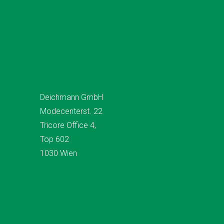
Deichmann GmbH
Modecenterst. 22
Tricore Office 4,
Top 602
1030 Wien