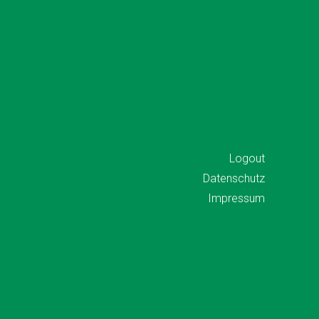
Logout
Datenschutz
Impressum