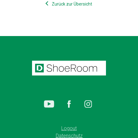
Zurück zur Übersicht
Logout
Datenschutz