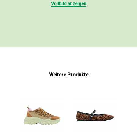
Vollbild anzeigen
Weitere Produkte