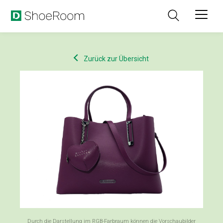
Zurück zur Übersicht
Durch die Darstellung im RGB-Farbraum können die Vorschaubilder