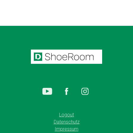
Logout
Datenschutz
Impressum